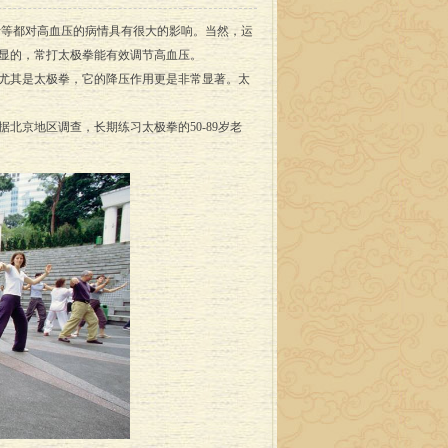
等都对高血压的病情具有很大的影响。当然，运
显的，常打太极拳能有效调节高血压。
尤其是太极拳，它的降压作用更是非常显著。太
京地区调查，长期练习太极拳的50-89岁老
。