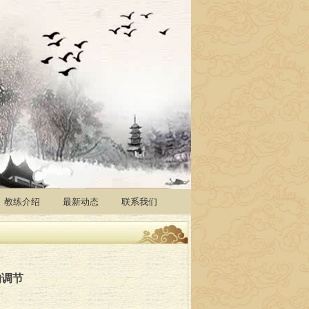
教练介绍
最新动态
联系我们
的调节