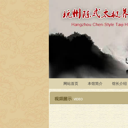
网站首页
本馆简介
馆长介绍