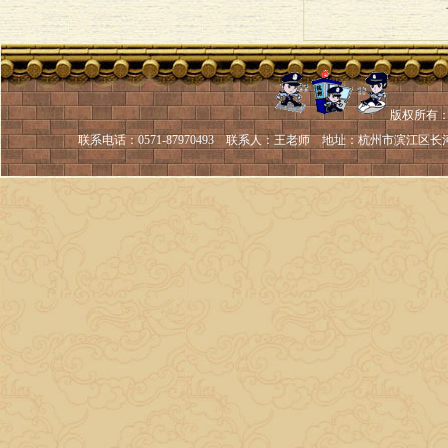
版权所有：
联系电话：
0571-87970493 联系人：
王老师 地址：
杭州市滨江区长河