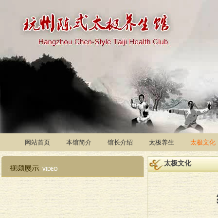
网站首页
本馆简介
馆长介绍
太极养生
太极文化
太极文化