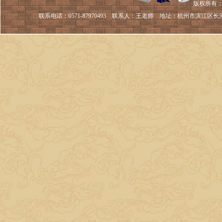
版权所有：
联系电话：
0571-87970493 联系人：
王老师 地址：
杭州市滨江区长河